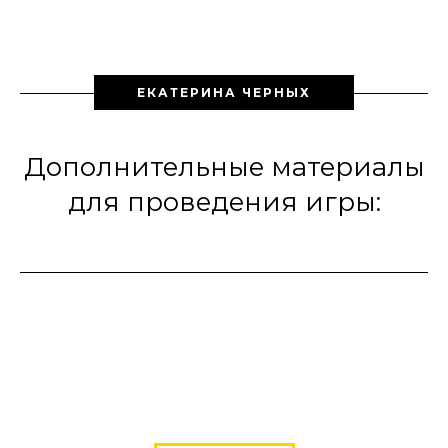
ЕКАТЕРИНА ЧЕРНЫХ
Дополнительные материалы
для проведения игры: