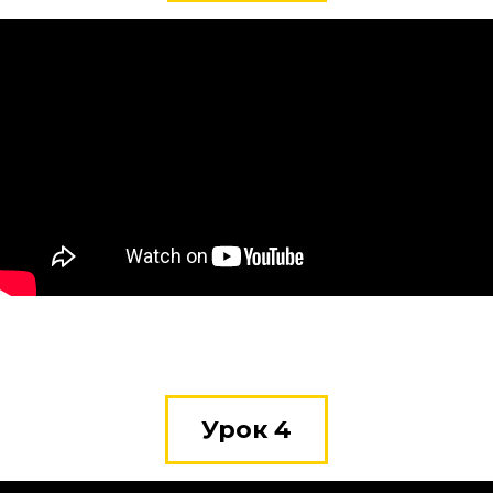
Урок 4