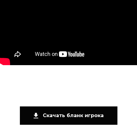
Скачать бланк игрока