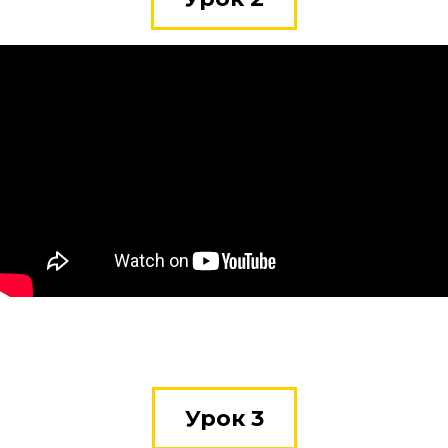
Урок 3