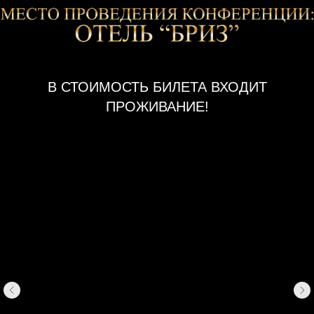
В СТОИМОСТЬ БИЛЕТА ВХОДИТ
ПРОЖИВАНИЕ!