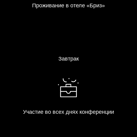
Проживание в отеле «Бриз»
Завтрак
Участие во всех днях конференции