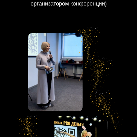
организатором конференции)