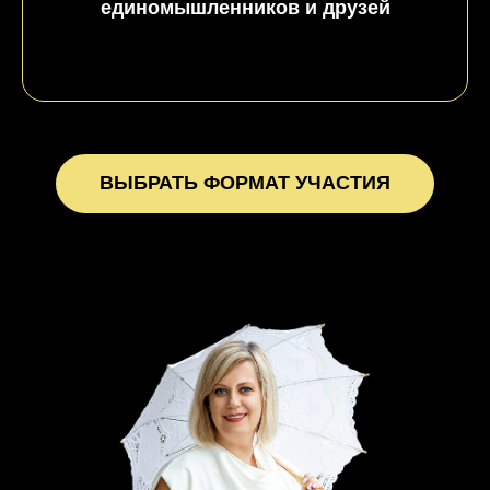
единомышленников и друзей
ВЫБРАТЬ ФОРМАТ УЧАСТИЯ