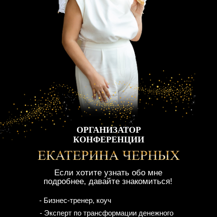
ОРГАНИЗАТОР
КОНФЕРЕНЦИИ
Если хотите узнать обо мне
подробнее, давайте знакомиться!
- Бизнес-тренер, коуч
- Эксперт по трансформации денежного