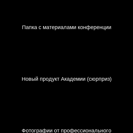
Папка с материалами конференции
Новый продукт Академии (сюрприз)
Фотографии от профессионального