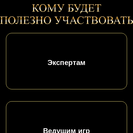
Экспертам
Ведущим игр