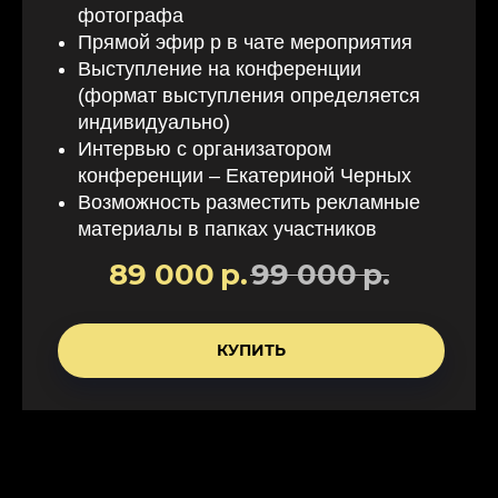
фотографа
Прямой эфир р в чате мероприятия
Выступление на конференции
(формат выступления определяется
индивидуально)
Интервью с организатором
конференции – Екатериной Черных
Возможность разместить рекламные
материалы в папках участников
89 000
р.
99 000
р.
КУПИТЬ