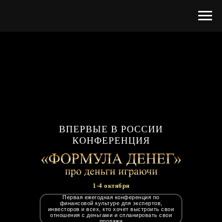
ВПЕРВЫЕ В РОССИИ
КОНФЕРЕНЦИЯ
1-4 октября
Первая ежегодная конференция по
финансовой культуре для экспертов,
инвесторов и всех, кто хочет выстроить свои
отношения с деньгами и спланировать свои
продажи