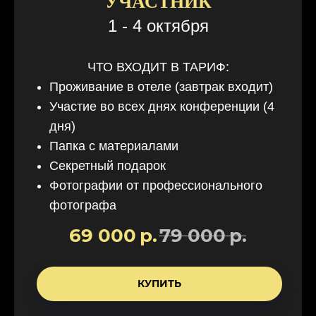
УЧАСТНИК
1 - 4 октября
ЧТО ВХОДИТ В ТАРИФ:
Проживание в отеле (завтрак входит)
Участие во всех днях конференции
(4
дня)
Папка с материалами
Секретный подарок
Фотографии от профессионального
фотографа
69 000
р.
79 000
р.
КУПИТЬ