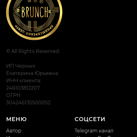
© All Rights Reserved.
ИП Черных
Екатерина Юрьевна
ИНН клиента:
246103812207
ОГРН
304246135500052
МЕНЮ
СОЦСЕТИ
Автор
Telegram канал