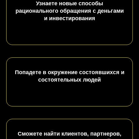
Узнаете новые способы
рационального обращения с деньгами
и инвестирования
Попадете в окружение состоявшихся и
состоятельных людей
Сможете найти клиентов, партнеров,