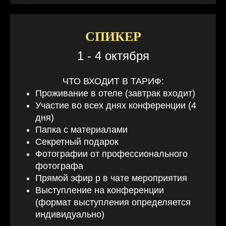
СПИКЕР
1 - 4 октября
ЧТО ВХОДИТ В ТАРИФ:
Проживание
в отеле (завтрак входит)
Участие во всех днях конференции (4
дня)
Папка с материалами
Секретный подарок
Фотографии от профессионального
фотографа
Прямой эфир р в чате мероприятия
Выступление на конференции
(формат выступления определяется
индивидуально)