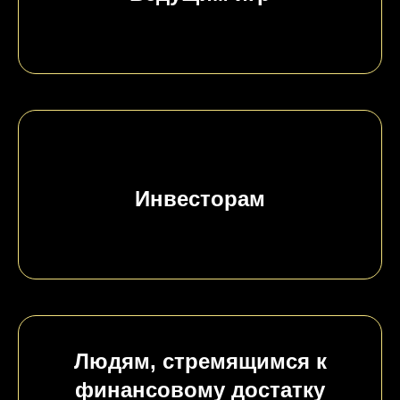
Инвесторам
Людям, стремящимся к
финансовому достатку