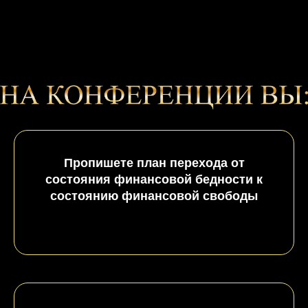
Пропишете план перехода от
состояния финансовой бедности к
состоянию финансовой свободы