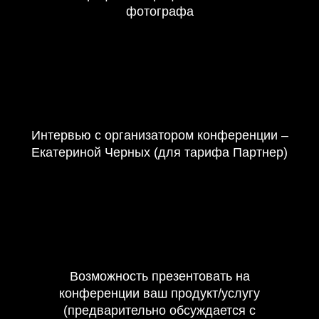
фотографа
Интервью с организатором конференции –
Екатериной Черных (для тарифа Партнер)
Возможность презентовать на
конференции ваш продукт/услугу
(предварительно обсуждается с