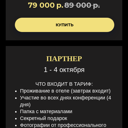
79 000
р.
89 000
р.
КУПИТЬ
ПАРТНЕР
1 - 4 октября
ЧТО ВХОДИТ В ТАРИФ:
Проживание
в отеле (завтрак входит)
Участие во всех днях конференции (4
дня)
Папка с материалами
Секретный подарок
Фотографии от профессионального