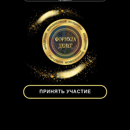
ПРИНЯТЬ УЧАСТИЕ